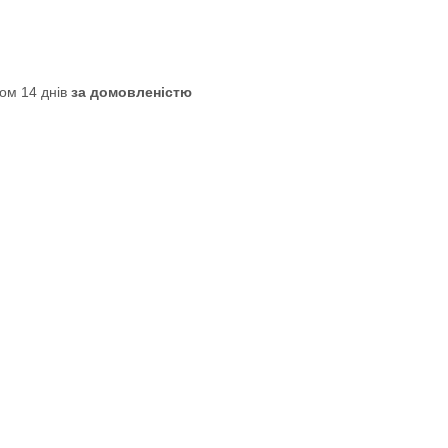
ом 14 днів
за домовленістю