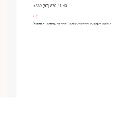
+380 (97) 870-41-40
повернення товару протяг