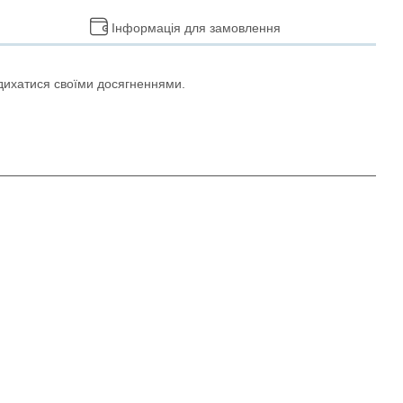
Інформація для замовлення
надихатися своїми досягненнями.