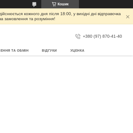
Кошик
дійснюється кожного дня після 18:00, у вихідні дні відправочка
 за замовлення та розуміння!
+380 (97) 870-41-40
ЕННЯ ТА ОБМІН
ВІДГУКИ
УЦЕНКА