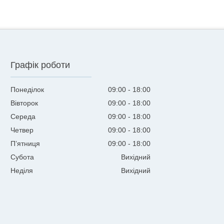
Графік роботи
Понеділок
09:00
18:00
Вівторок
09:00
18:00
Середа
09:00
18:00
Четвер
09:00
18:00
Пʼятниця
09:00
18:00
Субота
Вихідний
Неділя
Вихідний