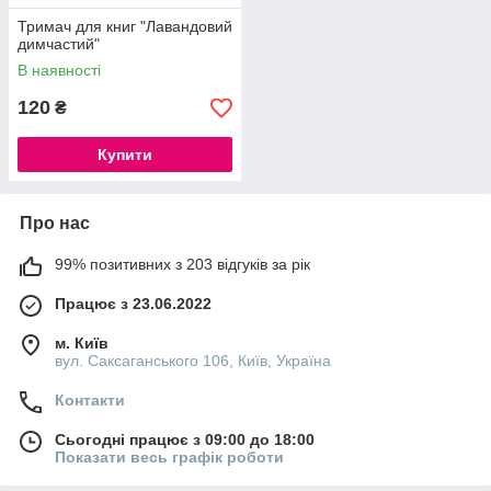
Тримач для книг "Лавандовий
димчастий"
В наявності
120
₴
Купити
Про нас
99% позитивних з 203 відгуків за рік
Працює з 23.06.2022
м. Київ
вул. Саксаганського 106, Київ, Україна
Контакти
Сьогодні працює з 09:00 до 18:00
Показати весь графік роботи