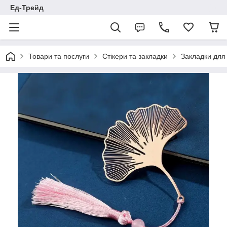
Ед-Трейд
Товари та послуги
Стікери та закладки
Закладки для 