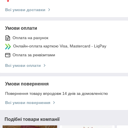
Всі умови доставки
Умови оплати
Оплата на рахунок
Онлайн-оплата карткою Visa, Mastercard - LiqPay
Оплата за реквізитами
Всі умови оплати
Умови повернення
Повернення товару впродовж 14 днів за домовленістю
Всі умови повернення
Подібні товари компанії