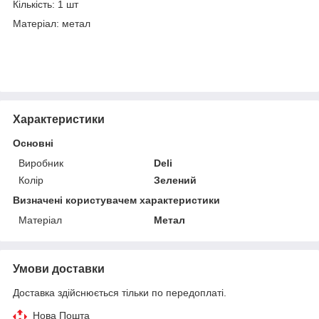
Кількість: 1 шт
Матеріал: метал
Характеристики
Основні
Виробник
Deli
Колір
Зелений
Визначені користувачем характеристики
Матеріал
Метал
Умови доставки
Доставка здійснюється тільки по передоплаті.
Нова Пошта