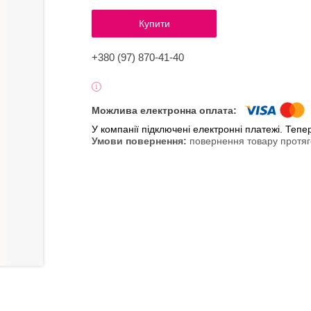
Купити
+380 (97) 870-41-40
У компанії підключені електронні платежі. Теп
повернення товару протяг