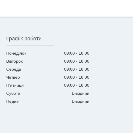
Графік роботи
Понеділок
09:00
18:00
Вівторок
09:00
18:00
Середа
09:00
18:00
Четвер
09:00
18:00
Пʼятниця
09:00
18:00
Субота
Вихідний
Неділя
Вихідний