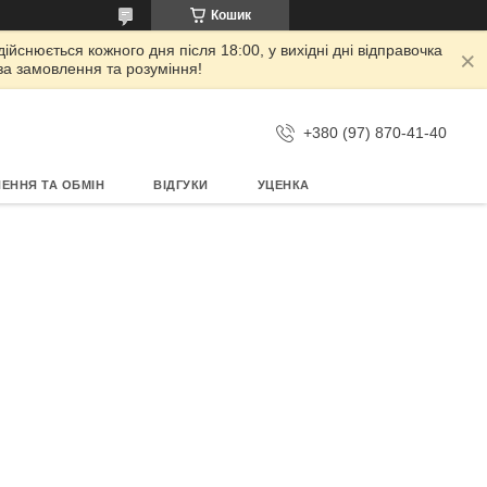
Кошик
дійснюється кожного дня після 18:00, у вихідні дні відправочка
 за замовлення та розуміння!
+380 (97) 870-41-40
ЕННЯ ТА ОБМІН
ВІДГУКИ
УЦЕНКА