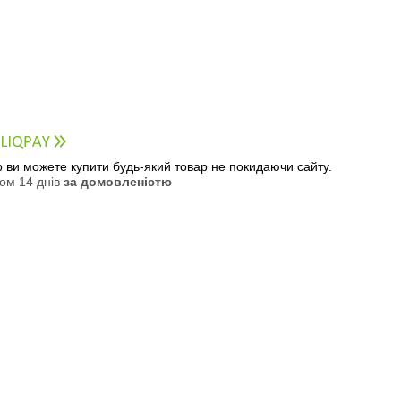
ер ви можете купити будь-який товар не покидаючи сайту.
ом 14 днів
за домовленістю