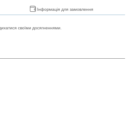
Інформація для замовлення
надихатися своїми досягненнями.