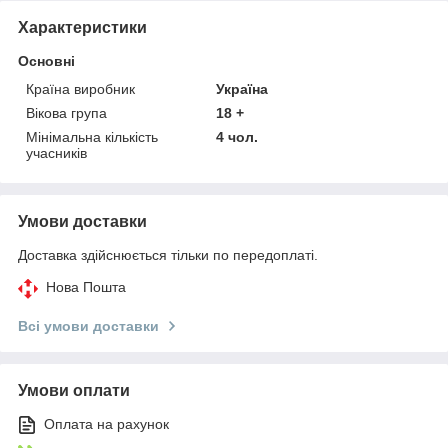
Характеристики
Основні
Країна виробник
Україна
Вікова група
18 +
Мінімальна кількість
4 чол.
учасників
Умови доставки
Доставка здійснюється тільки по передоплаті.
Нова Пошта
Всі умови доставки
Умови оплати
Оплата на рахунок