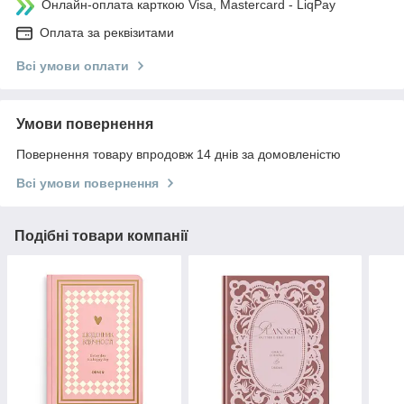
Онлайн-оплата карткою Visa, Mastercard - LiqPay
Оплата за реквізитами
Всі умови оплати
Умови повернення
Повернення товару впродовж 14 днів за домовленістю
Всі умови повернення
Подібні товари компанії