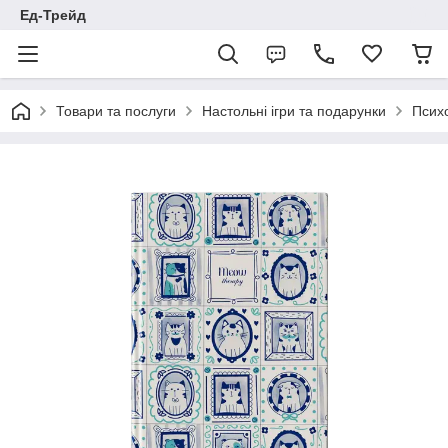
Ед-Трейд
Товари та послуги
Настольні ігри та подарунки
Психо