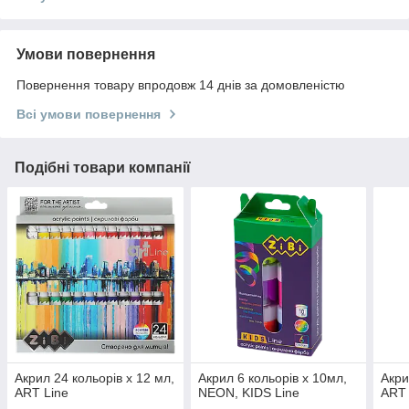
Умови повернення
Повернення товару впродовж 14 днів за домовленістю
Всі умови повернення
Подібні товари компанії
Акрил 24 кольорів х 12 мл,
Акрил 6 кольорів х 10мл,
Акри
ART Line
NEON, KIDS Line
ART 