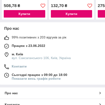
508,78
132,70
275
₴
₴
Купити
Купити
Про нас
99% позитивних з 203 відгуків за рік
Працює з 23.06.2022
м. Київ
вул. Саксаганського 106, Київ, Україна
Контакти
Сьогодні працює з 09:00 до 18:00
Показати весь графік роботи
Про нас
Контакти