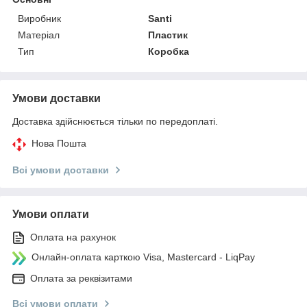
Виробник
Santi
Матеріал
Пластик
Тип
Коробка
Умови доставки
Доставка здійснюється тільки по передоплаті.
Нова Пошта
Всі умови доставки
Умови оплати
Оплата на рахунок
Онлайн-оплата карткою Visa, Mastercard - LiqPay
Оплата за реквізитами
Всі умови оплати