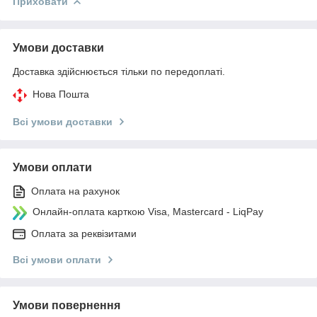
Приховати
Умови доставки
Доставка здійснюється тільки по передоплаті.
Нова Пошта
Всі умови доставки
Умови оплати
Оплата на рахунок
Онлайн-оплата карткою Visa, Mastercard - LiqPay
Оплата за реквізитами
Всі умови оплати
Умови повернення