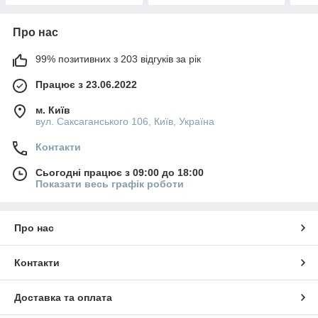
Про нас
99% позитивних з 203 відгуків за рік
Працює з 23.06.2022
м. Київ
вул. Саксаганського 106, Київ, Україна
Контакти
Сьогодні працює з 09:00 до 18:00
Показати весь графік роботи
Про нас
Контакти
Доставка та оплата