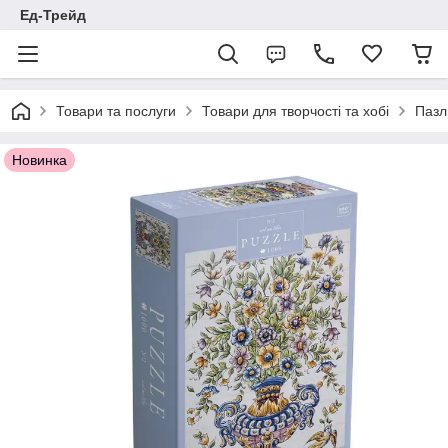
Ед-Трейд
Товари та послуги
Товари для творчості та хобі
Пазл
Новинка