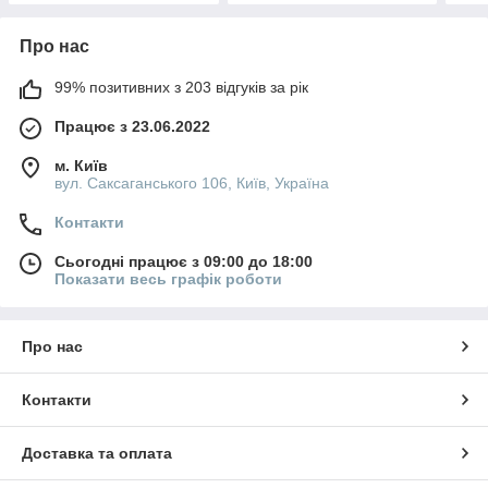
Про нас
99% позитивних з 203 відгуків за рік
Працює з 23.06.2022
м. Київ
вул. Саксаганського 106, Київ, Україна
Контакти
Сьогодні працює з 09:00 до 18:00
Показати весь графік роботи
Про нас
Контакти
Доставка та оплата