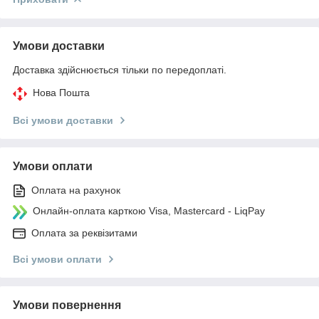
Умови доставки
Доставка здійснюється тільки по передоплаті.
Нова Пошта
Всі умови доставки
Умови оплати
Оплата на рахунок
Онлайн-оплата карткою Visa, Mastercard - LiqPay
Оплата за реквізитами
Всі умови оплати
Умови повернення