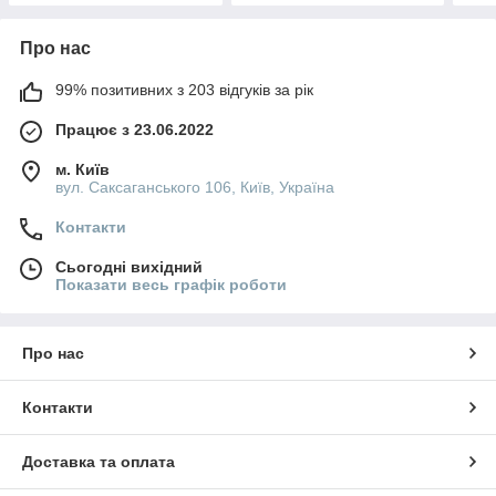
Про нас
99% позитивних з 203 відгуків за рік
Працює з 23.06.2022
м. Київ
вул. Саксаганського 106, Київ, Україна
Контакти
Сьогодні вихідний
Показати весь графік роботи
Про нас
Контакти
Доставка та оплата