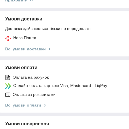
Умови доставки
Доставка здійснюється тільки по передоплаті.
Нова Пошта
Всі умови доставки
Умови оплати
Оплата на рахунок
Онлайн-оплата карткою Visa, Mastercard - LiqPay
Оплата за реквізитами
Всі умови оплати
Умови повернення