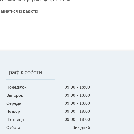
авчатися із радістю.
Графік роботи
Понеділок
09:00
18:00
Вівторок
09:00
18:00
Середа
09:00
18:00
Четвер
09:00
18:00
Пʼятниця
09:00
18:00
Субота
Вихідний