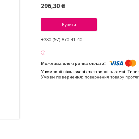
296,30 ₴
Купити
+380 (97) 870-41-40
У компанії підключені електронні платежі. Теп
повернення товару протяг