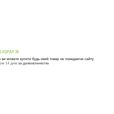
ер ви можете купити будь-який товар не покидаючи сайту.
ом 14 днів
за домовленістю