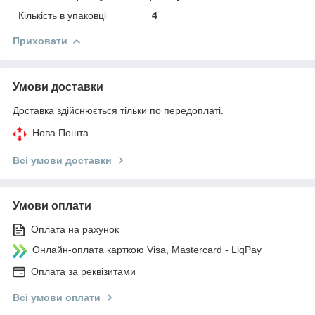
Кількість в упаковці
4
Приховати
Умови доставки
Доставка здійснюється тільки по передоплаті.
Нова Пошта
Всі умови доставки
Умови оплати
Оплата на рахунок
Онлайн-оплата карткою Visa, Mastercard - LiqPay
Оплата за реквізитами
Всі умови оплати