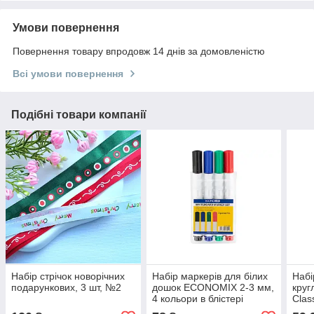
Умови повернення
Повернення товару впродовж 14 днів за домовленістю
Всі умови повернення
Подібні товари компанії
Набір стрічок новорічних
Набір маркерів для білих
Набі
подарункових, 3 шт, №2
дошок ECONOMIX 2-3 мм,
круг
4 кольори в блістері
Clas