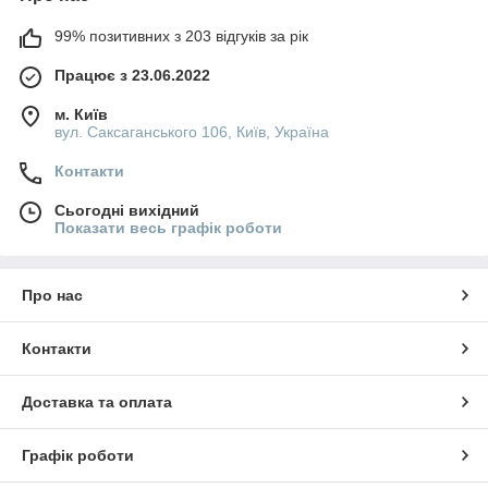
99% позитивних з 203 відгуків за рік
Працює з 23.06.2022
м. Київ
вул. Саксаганського 106, Київ, Україна
Контакти
Сьогодні вихідний
Показати весь графік роботи
Про нас
Контакти
Доставка та оплата
Графік роботи