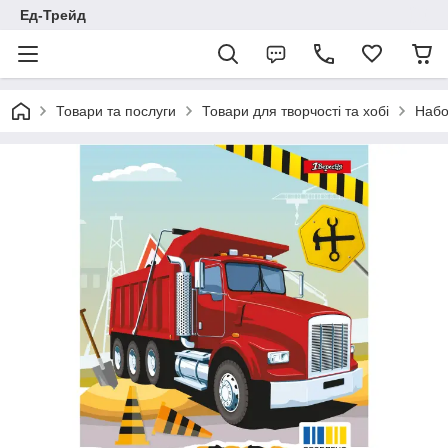
Ед-Трейд
Товари та послуги
Товари для творчості та хобі
Набо