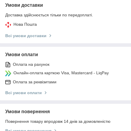
Умови доставки
Доставка здійснюється тільки по передоплаті.
Нова Пошта
Всі умови доставки
Умови оплати
Оплата на рахунок
Онлайн-оплата карткою Visa, Mastercard - LiqPay
Оплата за реквізитами
Всі умови оплати
Умови повернення
Повернення товару впродовж 14 днів за домовленістю
Всі умови повернення