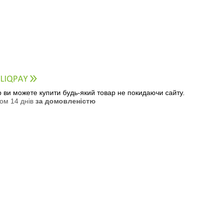
ер ви можете купити будь-який товар не покидаючи сайту.
ом 14 днів
за домовленістю