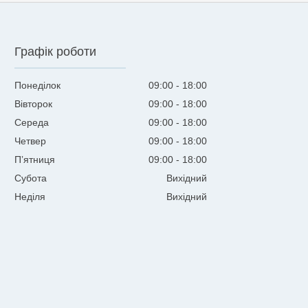
Графік роботи
Понеділок
09:00
18:00
Вівторок
09:00
18:00
Середа
09:00
18:00
Четвер
09:00
18:00
Пʼятниця
09:00
18:00
Субота
Вихідний
Неділя
Вихідний