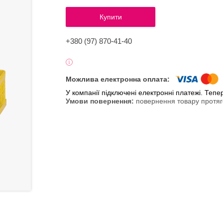
Купити
+380 (97) 870-41-40
У компанії підключені електронні платежі. Теп
повернення товару протяг