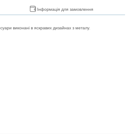
Інформація для замовлення
есуари виконані в яскравих дизайнах з металу.