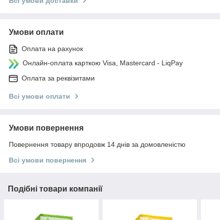
Всі умови доставки
Умови оплати
Оплата на рахунок
Онлайн-оплата карткою Visa, Mastercard - LiqPay
Оплата за реквізитами
Всі умови оплати
Умови повернення
Повернення товару впродовж 14 днів за домовленістю
Всі умови повернення
Подібні товари компанії