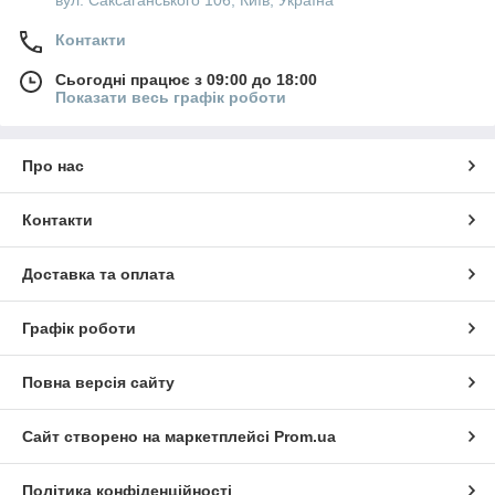
вул. Саксаганського 106, Київ, Україна
Контакти
Сьогодні працює з 09:00 до 18:00
Показати весь графік роботи
Про нас
Контакти
Доставка та оплата
Графік роботи
Повна версія сайту
Сайт створено на маркетплейсі
Prom.ua
Політика конфіденційності