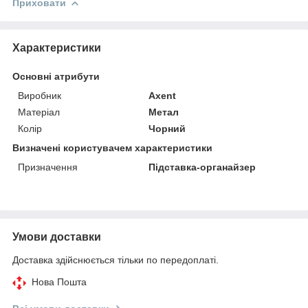
Приховати
Характеристики
Основні атрибути
Виробник
Axent
Матеріал
Метал
Колір
Чорний
Визначені користувачем характеристики
Призначення
Підставка-органайзер
Умови доставки
Доставка здійснюється тільки по передоплаті.
Нова Пошта