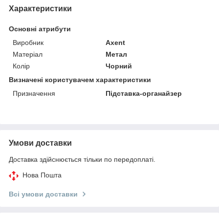
Характеристики
Основні атрибути
Виробник
Axent
Матеріал
Метал
Колір
Чорний
Визначені користувачем характеристики
Призначення
Підставка-органайзер
Умови доставки
Доставка здійснюється тільки по передоплаті.
Нова Пошта
Всі умови доставки