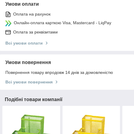
Умови оплати
Оплата на рахунок
Онлайн-оплата карткою Visa, Mastercard - LiqPay
Оплата за реквізитами
Всі умови оплати
Умови повернення
Повернення товару впродовж 14 днів за домовленістю
Всі умови повернення
Подібні товари компанії