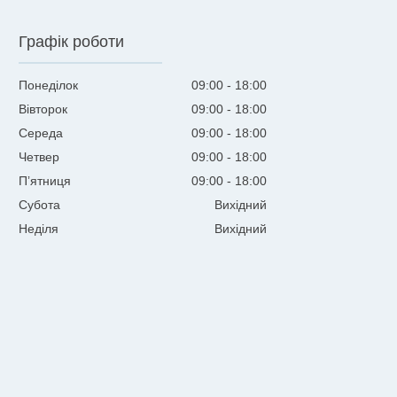
Графік роботи
Понеділок
09:00
18:00
Вівторок
09:00
18:00
Середа
09:00
18:00
Четвер
09:00
18:00
Пʼятниця
09:00
18:00
Субота
Вихідний
Неділя
Вихідний