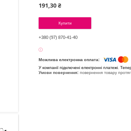
191,30 ₴
Купити
+380 (97) 870-41-40
У компанії підключені електронні платежі. Теп
повернення товару протяг