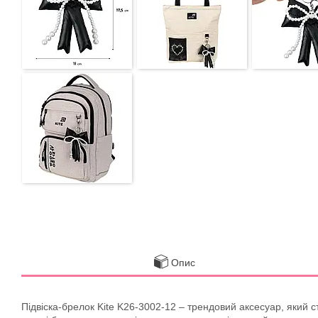
Опис
Підвіска-брелок Kite K26-3002-12 – трендовий аксесуар, який