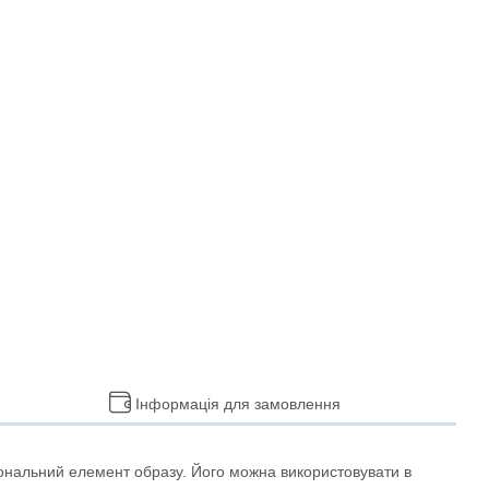
Інформація для замовлення
іональний елемент образу. Його можна використовувати в