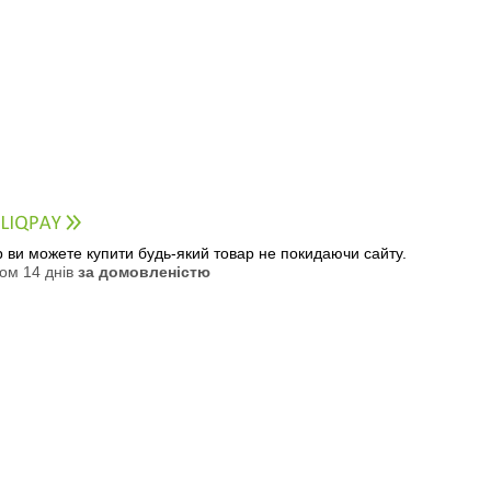
ер ви можете купити будь-який товар не покидаючи сайту.
ом 14 днів
за домовленістю