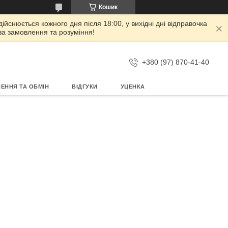
Кошик
дійснюється кожного дня після 18:00, у вихідні дні відправочка
 за замовлення та розуміння!
+380 (97) 870-41-40
ЕННЯ ТА ОБМІН
ВІДГУКИ
УЦЕНКА