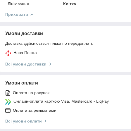
Лініювання
Клітка
Приховати
Умови доставки
Доставка здійснюється тільки по передоплаті.
Нова Пошта
Всі умови доставки
Умови оплати
Оплата на рахунок
Онлайн-оплата карткою Visa, Mastercard - LiqPay
Оплата за реквізитами
Всі умови оплати