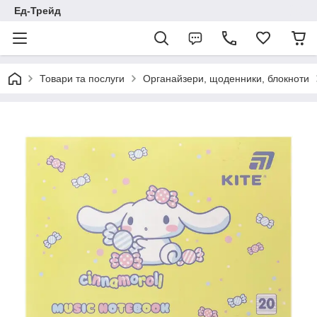
Ед-Трейд
Товари та послуги
Органайзери, щоденники, блокноти