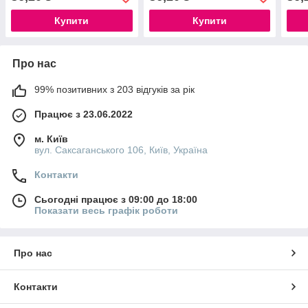
Купити
Купити
Про нас
99% позитивних з 203 відгуків за рік
Працює з 23.06.2022
м. Київ
вул. Саксаганського 106, Київ, Україна
Контакти
Сьогодні працює з 09:00 до 18:00
Показати весь графік роботи
Про нас
Контакти