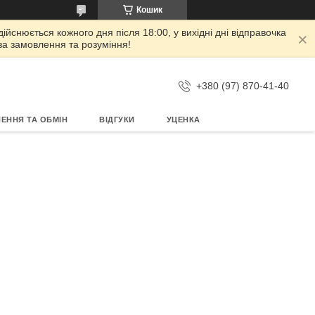
Кошик
дійснюється кожного дня після 18:00, у вихідні дні відправочка
 за замовлення та розуміння!
+380 (97) 870-41-40
ЕННЯ ТА ОБМІН
ВІДГУКИ
УЦЕНКА