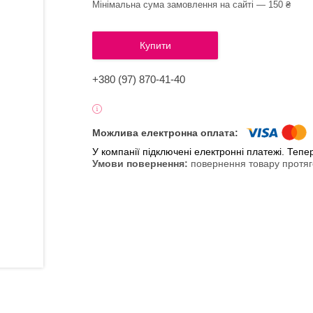
Мінімальна сума замовлення на сайті — 150 ₴
Купити
+380 (97) 870-41-40
У компанії підключені електронні платежі. Теп
повернення товару протяг