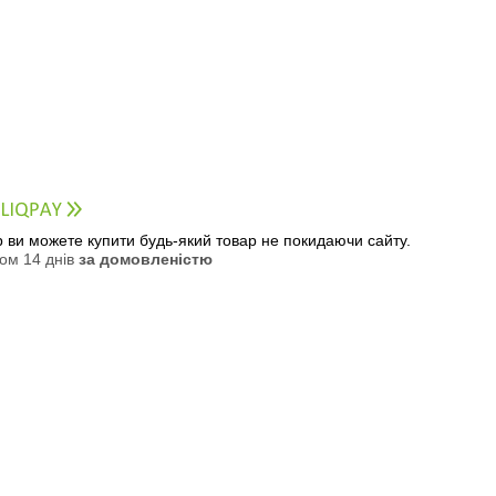
ер ви можете купити будь-який товар не покидаючи сайту.
ом 14 днів
за домовленістю