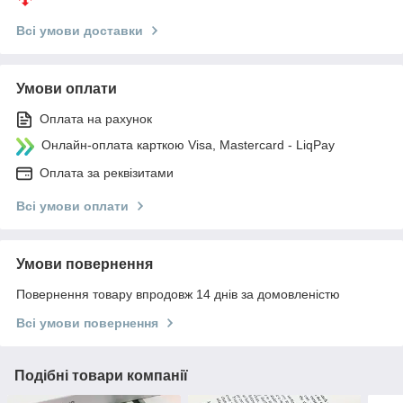
Всі умови доставки
Умови оплати
Оплата на рахунок
Онлайн-оплата карткою Visa, Mastercard - LiqPay
Оплата за реквізитами
Всі умови оплати
Умови повернення
Повернення товару впродовж 14 днів за домовленістю
Всі умови повернення
Подібні товари компанії