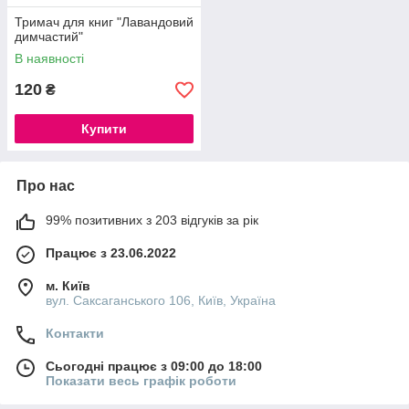
Тримач для книг "Лавандовий
димчастий"
В наявності
120
₴
Купити
Про нас
99% позитивних з 203 відгуків за рік
Працює з 23.06.2022
м. Київ
вул. Саксаганського 106, Київ, Україна
Контакти
Сьогодні працює з 09:00 до 18:00
Показати весь графік роботи