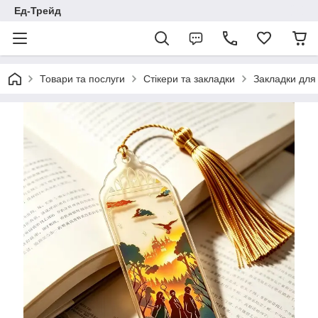
Ед-Трейд
Товари та послуги
Стікери та закладки
Закладки для 