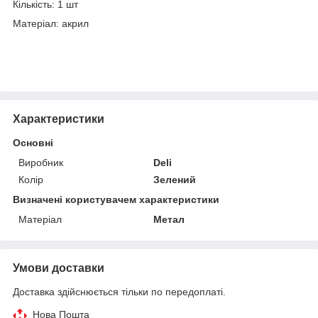
Кількість: 1 шт
Матеріал: акрил
Характеристики
Основні
Виробник
Deli
Колір
Зелений
Визначені користувачем характеристики
Матеріал
Метал
Умови доставки
Доставка здійснюється тільки по передоплаті.
Нова Пошта