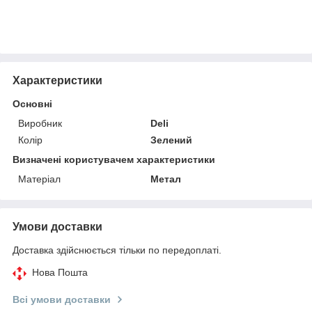
Характеристики
Основні
Виробник
Deli
Колір
Зелений
Визначені користувачем характеристики
Матеріал
Метал
Умови доставки
Доставка здійснюється тільки по передоплаті.
Нова Пошта
Всі умови доставки