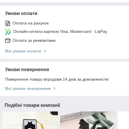
Умови оплати
Оплата на рахунок
Онлайн-оплата карткою Visa, Mastercard - LiqPay
Оплата за реквізитами
Всі умови оплати
Умови повернення
Повернення товару впродовж 14 днів за домовленістю
Всі умови повернення
Подібні товари компанії