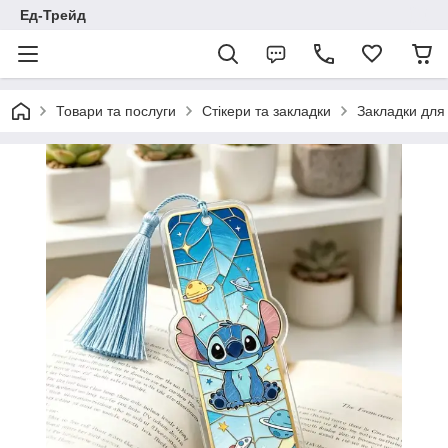
Ед-Трейд
Товари та послуги
Стікери та закладки
Закладки для 