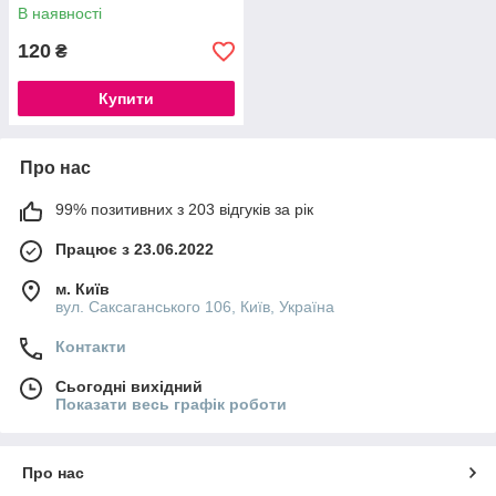
В наявності
120
₴
Купити
Про нас
99% позитивних з 203 відгуків за рік
Працює з 23.06.2022
м. Київ
вул. Саксаганського 106, Київ, Україна
Контакти
Сьогодні вихідний
Показати весь графік роботи
Про нас