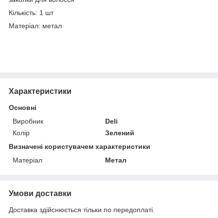
Кількість: 1 шт
Матеріал: метал
Характеристики
Основні
Виробник
Deli
Колір
Зелений
Визначені користувачем характеристики
Матеріал
Метал
Умови доставки
Доставка здійснюється тільки по передоплаті.