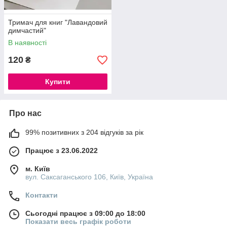
Тримач для книг "Лавандовий
димчастий"
В наявності
120
₴
Купити
Про нас
99% позитивних з 204 відгуків за рік
Працює з 23.06.2022
м. Київ
вул. Саксаганського 106, Київ, Україна
Контакти
Сьогодні працює з 09:00 до 18:00
Показати весь графік роботи