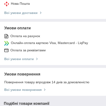
Нова Пошта
Всі умови доставки
Умови оплати
Оплата на рахунок
Онлайн-оплата карткою Visa, Mastercard - LiqPay
Оплата за реквізитами
Всі умови оплати
Умови повернення
Повернення товару впродовж 14 днів за домовленістю
Всі умови повернення
Подібні товари компанії