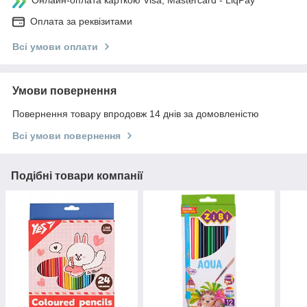
Оплата за реквізитами
Всі умови оплати
Умови повернення
Повернення товару впродовж 14 днів за домовленістю
Всі умови повернення
Подібні товари компанії