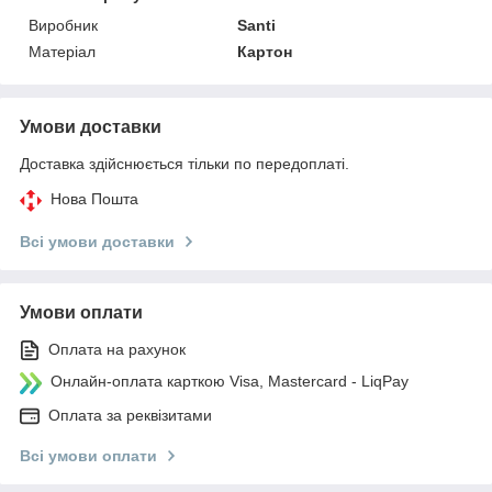
Виробник
Santi
Матеріал
Картон
Умови доставки
Доставка здійснюється тільки по передоплаті.
Нова Пошта
Всі умови доставки
Умови оплати
Оплата на рахунок
Онлайн-оплата карткою Visa, Mastercard - LiqPay
Оплата за реквізитами
Всі умови оплати