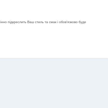
інно підкреслить Ваш стиль та смак і обов'язково буде