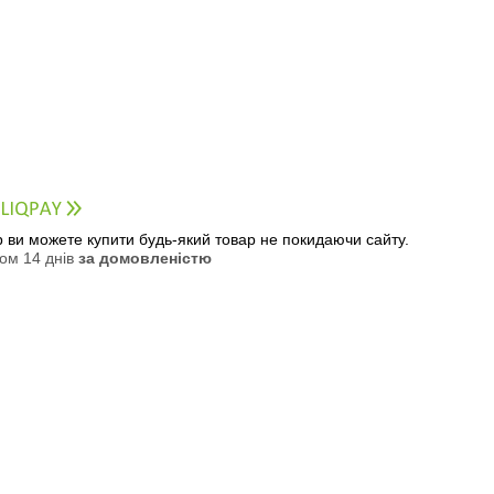
ер ви можете купити будь-який товар не покидаючи сайту.
ом 14 днів
за домовленістю