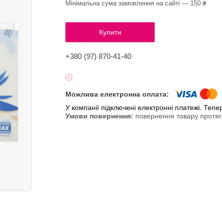
Мінімальна сума замовлення на сайті — 150 ₴
Купити
+380 (97) 870-41-40
У компанії підключені електронні платежі. Теп
повернення товару протяг