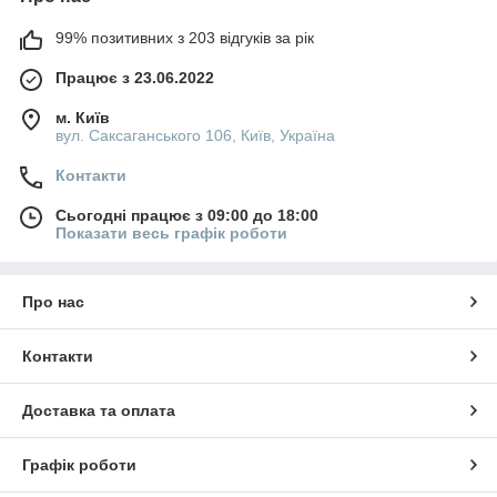
99% позитивних з 203 відгуків за рік
Працює з 23.06.2022
м. Київ
вул. Саксаганського 106, Київ, Україна
Контакти
Сьогодні працює з 09:00 до 18:00
Показати весь графік роботи
Про нас
Контакти
Доставка та оплата
Графік роботи