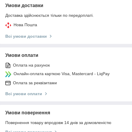
Умови доставки
Доставка здійснюється тільки по передоплаті.
Нова Пошта
Всі умови доставки
Умови оплати
Оплата на рахунок
Онлайн-оплата карткою Visa, Mastercard - LiqPay
Оплата за реквізитами
Всі умови оплати
Умови повернення
Повернення товару впродовж 14 днів за домовленістю
Всі умови повернення