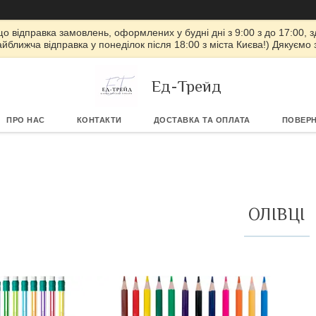
 що відправка замовлень, оформлених у будні дні з 9:00 з до 17:00, з
айближча відправка у понеділок після 18:00 з міста Києва!) Дякуємо
Ед-Трейд
ПРО НАС
КОНТАКТИ
ДОСТАВКА ТА ОПЛАТА
ПОВЕРН
ОЛІВЦІ