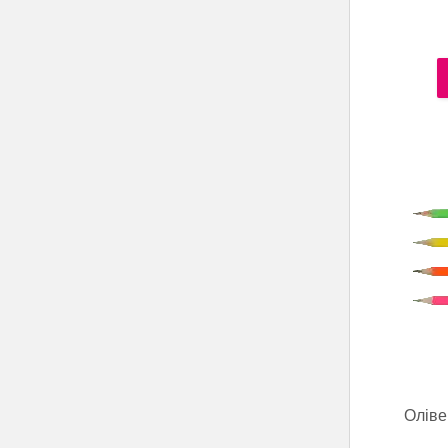
Оліве