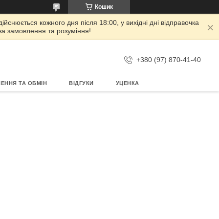
Кошик
дійснюється кожного дня після 18:00, у вихідні дні відправочка
 за замовлення та розуміння!
+380 (97) 870-41-40
ЕННЯ ТА ОБМІН
ВІДГУКИ
УЦЕНКА