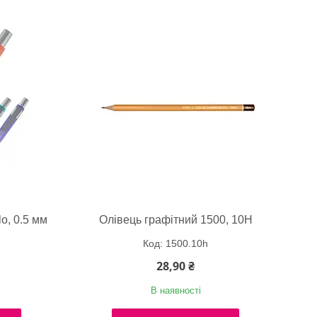
o, 0.5 мм
Олівець графітний 1500, 10H
1500.10h
28,90 ₴
В наявності