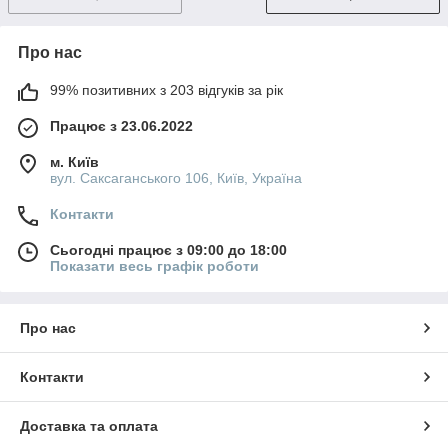
Про нас
99% позитивних з 203 відгуків за рік
Працює з 23.06.2022
м. Київ
вул. Саксаганського 106, Київ, Україна
Контакти
Сьогодні працює з 09:00 до 18:00
Показати весь графік роботи
Про нас
Контакти
Доставка та оплата