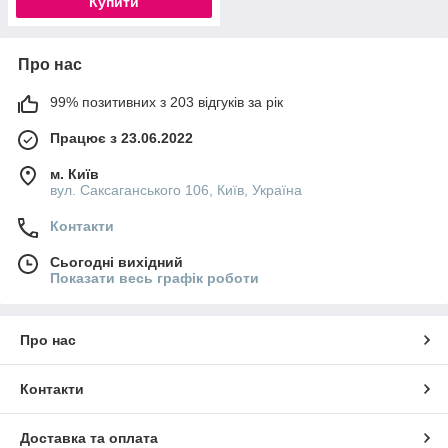
Купити
Про нас
99% позитивних з 203 відгуків за рік
Працює з 23.06.2022
м. Київ
вул. Саксаганського 106, Київ, Україна
Контакти
Сьогодні вихідний
Показати весь графік роботи
Про нас
Контакти
Доставка та оплата