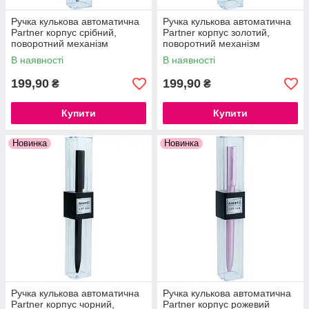
Ручка кулькова автоматична
Ручка кулькова автоматична
Partner корпус срібний,
Partner корпус золотий,
поворотний механізм
поворотний механізм
В наявності
В наявності
199,90
199,90
₴
₴
Купити
Купити
Новинка
Новинка
Ручка кулькова автоматична
Ручка кулькова автоматична
Partner корпус чорний,
Partner корпус рожевий