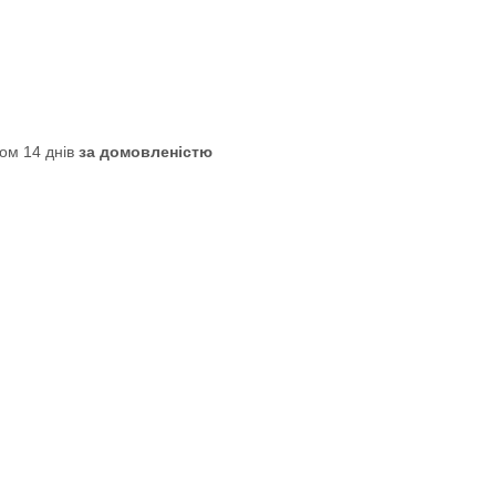
ом 14 днів
за домовленістю