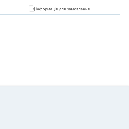
Інформація для замовлення