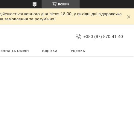
Кошик
дійснюється кожного дня після 18:00, у вихідні дні відправочка
 за замовлення та розуміння!
+380 (97) 870-41-40
ЕННЯ ТА ОБМІН
ВІДГУКИ
УЦЕНКА