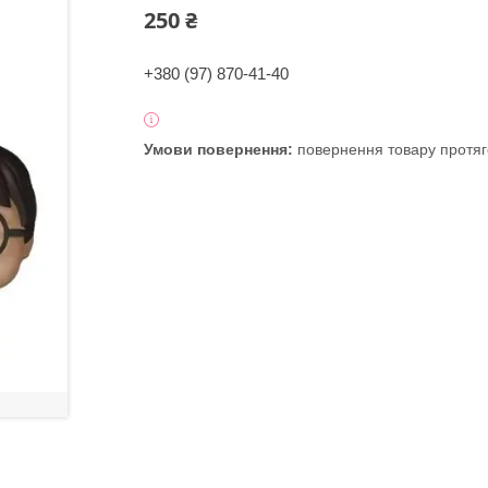
250 ₴
+380 (97) 870-41-40
повернення товару протяг