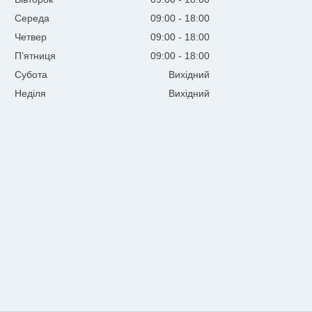
Середа
09:00
18:00
Четвер
09:00
18:00
Пʼятниця
09:00
18:00
Субота
Вихідний
Неділя
Вихідний