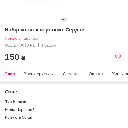
Набір кнопок червоних Сердце
Немає в наявності
Код: px-00104-1
Роздріб
150
₴
Опис
Характеристики
Доставка
Оплата
Умови п
Опис
Тип Кнопки
Колір Червоний
Кількість 50 шт