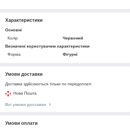
Характеристики
Основні
Колір
Червоний
Визначені користувачем характеристики
Форма
Фігурні
Умови доставки
Доставка здійснюється тільки по передоплаті.
Нова Пошта
Всі умови доставки
Умови оплати