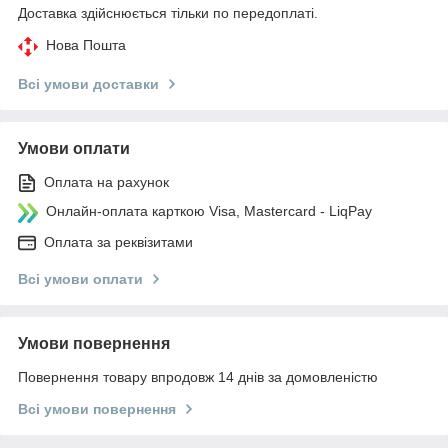
Доставка здійснюється тільки по передоплаті.
Нова Пошта
Всі умови доставки
Умови оплати
Оплата на рахунок
Онлайн-оплата карткою Visa, Mastercard - LiqPay
Оплата за реквізитами
Всі умови оплати
Умови повернення
Повернення товару впродовж 14 днів за домовленістю
Всі умови повернення