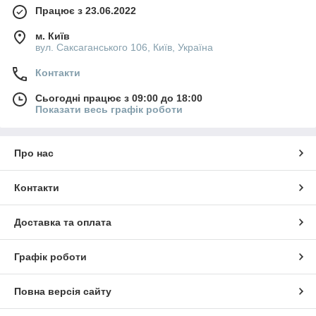
Працює з 23.06.2022
м. Київ
вул. Саксаганського 106, Київ, Україна
Контакти
Сьогодні працює з 09:00 до 18:00
Показати весь графік роботи
Про нас
Контакти
Доставка та оплата
Графік роботи
Повна версія сайту