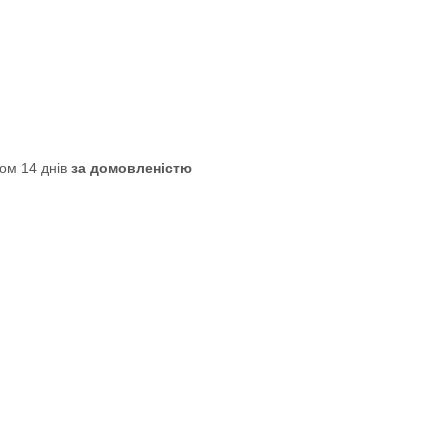
ом 14 днів
за домовленістю