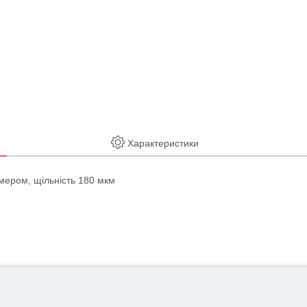
Характеристики
имером, щільність 180 мкм