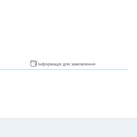
Інформація для замовлення