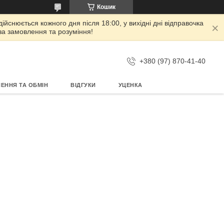
Кошик
дійснюється кожного дня після 18:00, у вихідні дні відправочка
 за замовлення та розуміння!
+380 (97) 870-41-40
ЕННЯ ТА ОБМІН
ВІДГУКИ
УЦЕНКА