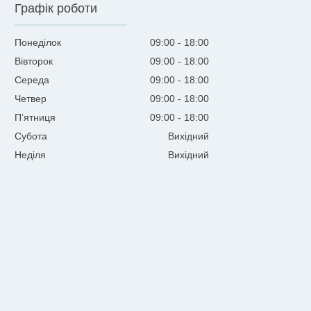
Графік роботи
Понеділок
09:00
18:00
Вівторок
09:00
18:00
Середа
09:00
18:00
Четвер
09:00
18:00
Пʼятниця
09:00
18:00
Субота
Вихідний
Неділя
Вихідний