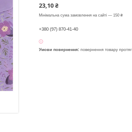
23,10 ₴
Мінімальна сума замовлення на сайті — 150 ₴
+380 (97) 870-41-40
повернення товару протяг