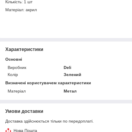
Кількість: 1 шт
Матеріал: акрил
Характеристики
Основні
Виробник
Deli
Колір
Зелений
Визначені користувачем характеристики
Матеріал
Метал
Умови доставки
Доставка здійснюється тільки по передоплаті.
Нова Пошта