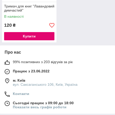
Тримач для книг "Лавандовий
димчастий"
В наявності
120
₴
Купити
Про нас
99% позитивних з 203 відгуків за рік
Працює з 23.06.2022
м. Київ
вул. Саксаганського 106, Київ, Україна
Контакти
Сьогодні працює з 09:00 до 18:00
Показати весь графік роботи