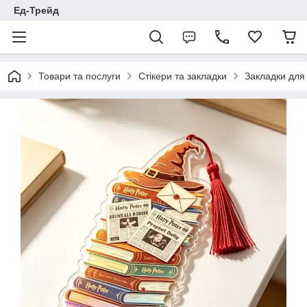
Ед-Трейд
Товари та послуги
Стікери та закладки
Закладки для 