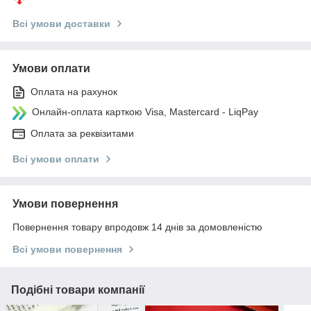
Всі умови доставки
Умови оплати
Оплата на рахунок
Онлайн-оплата карткою Visa, Mastercard - LiqPay
Оплата за реквізитами
Всі умови оплати
Умови повернення
Повернення товару впродовж 14 днів за домовленістю
Всі умови повернення
Подібні товари компанії